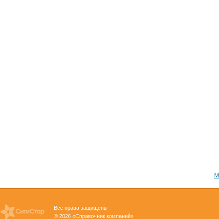
М
Все права защищены
© 2026 «Справочник компаний»